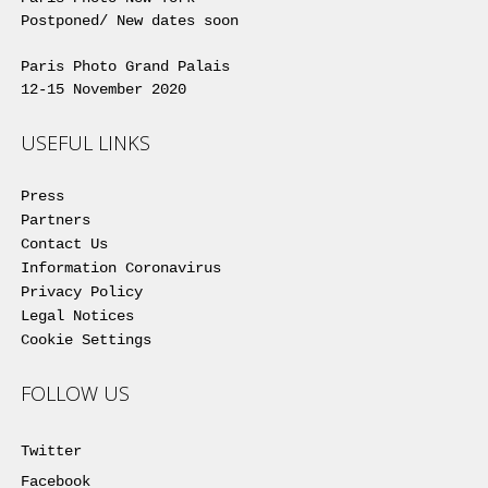
Postponed/ New dates soon
Paris Photo Grand Palais
12-15 November 2020
USEFUL LINKS
Press
Partners
Contact Us
Information Coronavirus
Privacy Policy
Legal Notices
Cookie Settings
FOLLOW US
Twitter
Facebook