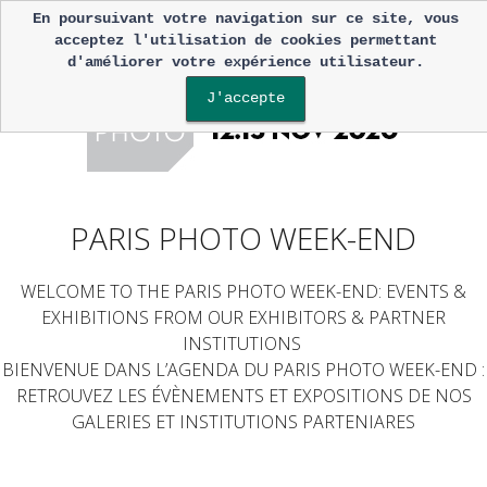
En poursuivant votre navigation sur ce site, vous
acceptez l'utilisation de cookies permettant
d'améliorer votre expérience utilisateur.
J'accepte
PARIS PHOTO WEEK-END
WELCOME TO THE PARIS PHOTO WEEK-END: EVENTS &
EXHIBITIONS FROM OUR EXHIBITORS & PARTNER
INSTITUTIONS
BIENVENUE DANS L’AGENDA DU PARIS PHOTO WEEK-END :
RETROUVEZ LES ÉVÈNEMENTS ET EXPOSITIONS DE NOS
GALERIES ET INSTITUTIONS PARTENIARES