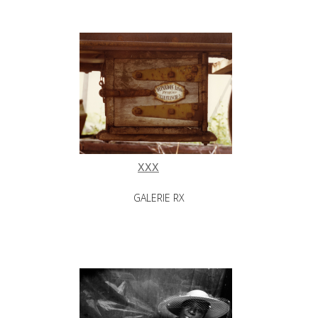
XXX
GALERIE RX