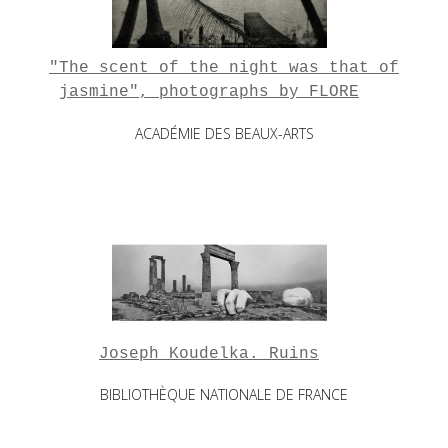
"The scent of the night was that of
jasmine", photographs by FLORE
ACADÉMIE DES BEAUX-ARTS
Joseph Koudelka. Ruins
BIBLIOTHÈQUE NATIONALE DE FRANCE