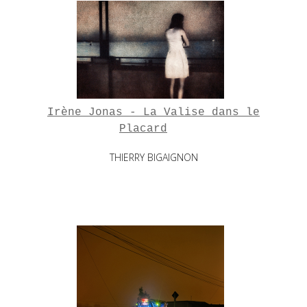
Irène Jonas - La Valise dans le
Placard
THIERRY BIGAIGNON