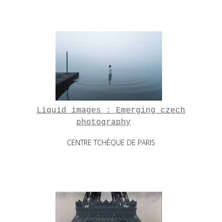
Liquid images : Emerging czech
photography
CENTRE TCHÈQUE DE PARIS