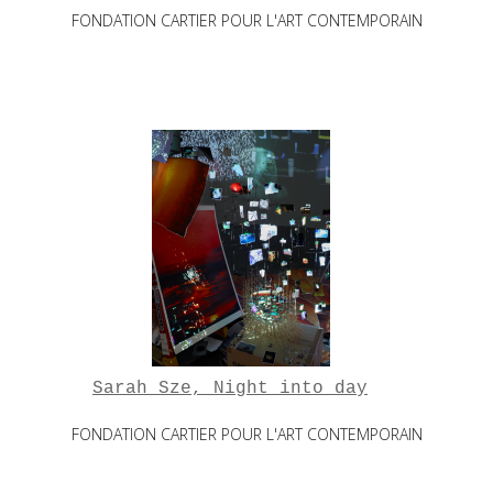
FONDATION CARTIER POUR L'ART CONTEMPORAIN
Sarah Sze, Night into day
FONDATION CARTIER POUR L'ART CONTEMPORAIN