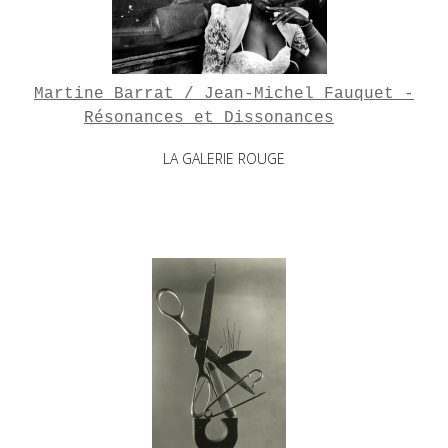
Martine Barrat / Jean-Michel Fauquet -
Résonances et Dissonances
LA GALERIE ROUGE