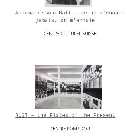
Annemarie von Matt - Je ne m'ennuie
jamais, on m'ennuie
CENTRE CULTUREL SUISSE
DUST – the Plates of the Present
CENTRE POMPIDOU