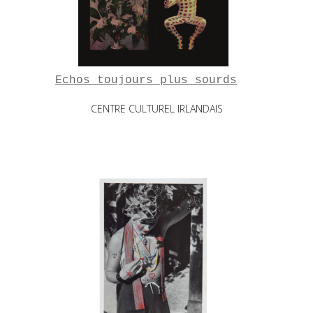
Echos toujours plus sourds
CENTRE CULTUREL IRLANDAIS