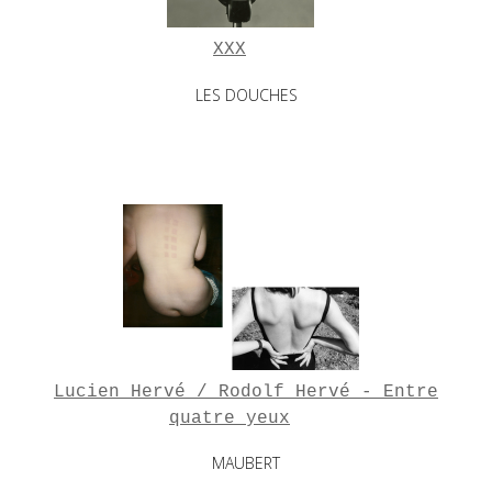
XXX
LES DOUCHES
Lucien Hervé / Rodolf Hervé - Entre
quatre yeux
MAUBERT