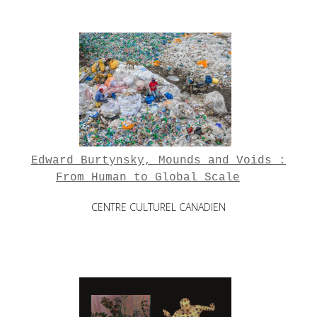
Edward Burtynsky, Mounds and Voids :
From Human to Global Scale
CENTRE CULTUREL CANADIEN