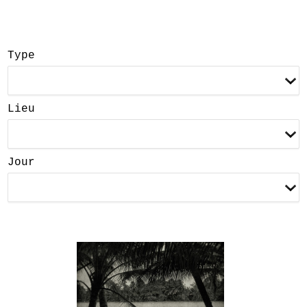
Type
Lieu
Jour