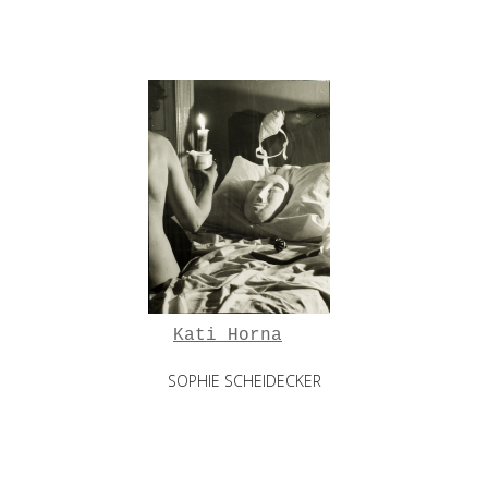
Kati Horna
SOPHIE SCHEIDECKER