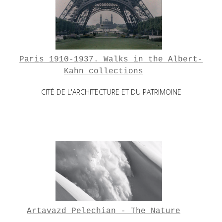
Paris 1910-1937. Walks in the Albert-
Kahn collections
CITÉ DE L'ARCHITECTURE ET DU PATRIMOINE
Artavazd Pelechian - The Nature